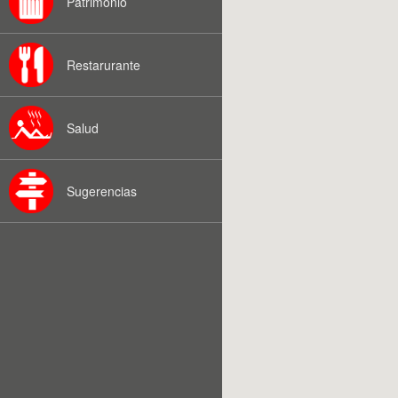
Patrimonio
Restarurante
Salud
Sugerencias