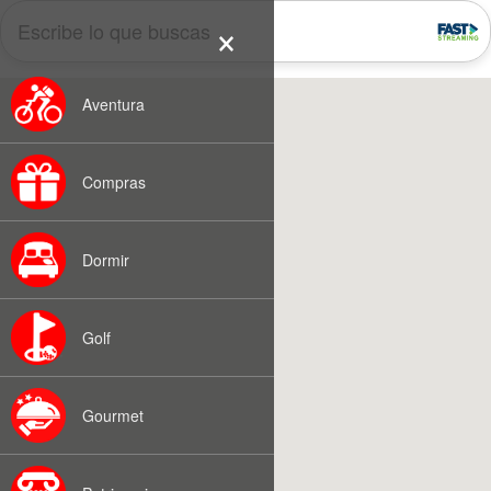
×
Aventura
Compras
Dormir
Golf
Gourmet